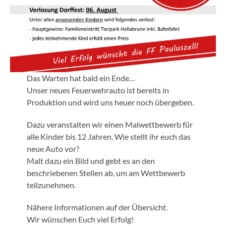
Das Warten hat bald ein Ende…
Unser neues Feuerwehrauto ist bereits in
Produktion und wird uns heuer noch übergeben.
Dazu veranstalten wir einen Malwettbewerb für
alle Kinder bis 12 Jahren. Wie stellt ihr euch das
neue Auto vor?
Malt dazu ein Bild und gebt es an den
beschriebenen Stellen ab, um am Wettbewerb
teilzunehmen.
Nähere Informationen auf der Übersicht.
Wir wünschen Euch viel Erfolg!