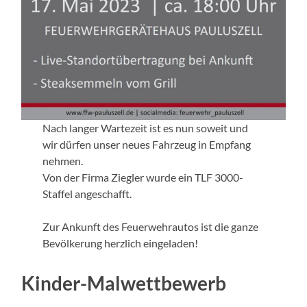
Nach langer Wartezeit ist es nun soweit und
wir dürfen unser neues Fahrzeug in Empfang
nehmen.
Von der Firma Ziegler wurde ein TLF 3000-
Staffel angeschafft.
Zur Ankunft des Feuerwehrautos ist die ganze
Bevölkerung herzlich eingeladen!
Kinder-Malwettbewerb