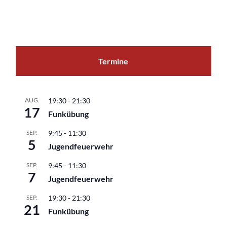
Termine
AUG.
19:30
-
21:30
17
Funkübung
SEP.
9:45
-
11:30
5
Jugendfeuerwehr
SEP.
9:45
-
11:30
7
Jugendfeuerwehr
SEP.
19:30
-
21:30
21
Funkübung