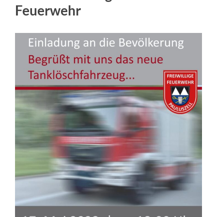
Feuerwehr