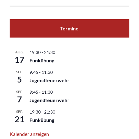
Termine
AUG.
19:30
-
21:30
17
Funkübung
SEP.
9:45
-
11:30
5
Jugendfeuerwehr
SEP.
9:45
-
11:30
7
Jugendfeuerwehr
SEP.
19:30
-
21:30
21
Funkübung
Kalender anzeigen