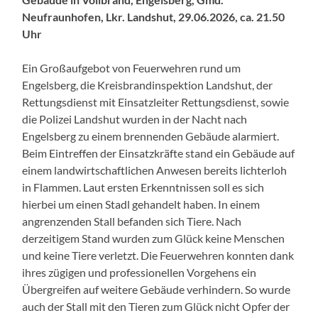
Neufraunhofen, Lkr. Landshut, 29.06.2026, ca. 21.50
Uhr
Ein Großaufgebot von Feuerwehren rund um
Engelsberg, die Kreisbrandinspektion Landshut, der
Rettungsdienst mit Einsatzleiter Rettungsdienst, sowie
die Polizei Landshut wurden in der Nacht nach
Engelsberg zu einem brennenden Gebäude alarmiert.
Beim Eintreffen der Einsatzkräfte stand ein Gebäude auf
einem landwirtschaftlichen Anwesen bereits lichterloh
in Flammen. Laut ersten Erkenntnissen soll es sich
hierbei um einen Stadl gehandelt haben. In einem
angrenzenden Stall befanden sich Tiere. Nach
derzeitigem Stand wurden zum Glück keine Menschen
und keine Tiere verletzt. Die Feuerwehren konnten dank
ihres zügigen und professionellen Vorgehens ein
Übergreifen auf weitere Gebäude verhindern. So wurde
auch der Stall mit den Tieren zum Glück nicht Opfer der