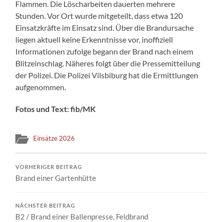
Flammen. Die Löscharbeiten dauerten mehrere
Stunden. Vor Ort wurde mitgeteilt, dass etwa 120
Einsatzkräfte im Einsatz sind. Über die Brandursache
liegen aktuell keine Erkenntnisse vor, inoffiziell
Informationen zufolge begann der Brand nach einem
Blitzeinschlag. Näheres folgt über die Pressemitteilung
der Polizei. Die Polizei Vilsbiburg hat die Ermittlungen
aufgenommen.
Fotos und Text: fib/
MK
Einsätze 2026
VORHERIGER BEITRAG
Brand einer Gartenhütte
NÄCHSTER BEITRAG
B2 / Brand einer Ballenpresse, Feldbrand